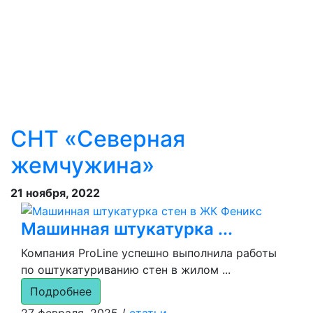
СНТ «Северная
жемчужина»
21 ноября, 2022
Машинная штукатурка ...
Компания ProLine успешно выполнила работы
по оштукатуриванию стен в жилом ...
Подробнее
27 февраля, 2025
/
статьи