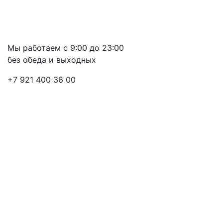
Мы работаем с 9:00 до 23:00
без обеда и выходных
+7 921 400 36 00