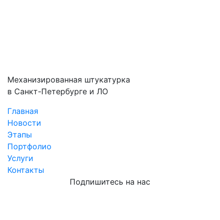
Механизированная штукатурка
в Санкт-Петербурге и ЛО
Главная
Новости
Этапы
Портфолио
Услуги
Контакты
Подпишитесь на нас