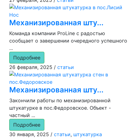
Механизированная шту...
Команда компании ProLine с радостью
сообщает о завершении очередного успешного
...
Подробнее
26 февраля, 2025
/
статьи
Механизированная шту...
Закончили работы по механизированной
штукатурке в пос.Федоровское. Объект -
частный ...
Подробнее
30 января, 2025
/
статьи
,
штукатурка