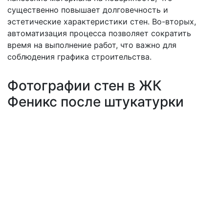
существенно повышает долговечность и
эстетические характеристики стен. Во-вторых,
автоматизация процесса позволяет сократить
время на выполнение работ, что важно для
соблюдения графика строительства.
Фотографии стен в ЖК
Феникс после штукатурки