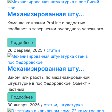
Механизированная шту...
Команда компании ProLine с радостью
сообщает о завершении очередного успешного
...
Подробнее
26 февраля, 2025
/
статьи
Механизированная шту...
Закончили работы по механизированной
штукатурке в пос.Федоровское. Объект -
частный ...
Подробнее
30 января, 2025
/
статьи
,
штукатурка