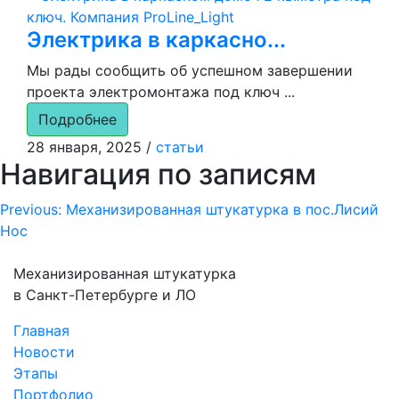
Электрика в каркасно...
Мы рады сообщить об успешном завершении
проекта электромонтажа под ключ ...
Подробнее
28 января, 2025
/
статьи
Навигация по записям
Previous:
Механизированная штукатурка в пос.Лисий
Нос
Механизированная штукатурка
в Санкт-Петербурге и ЛО
Главная
Новости
Этапы
Портфолио