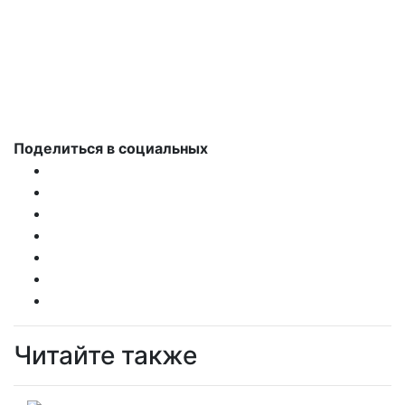
Поделиться в социальных
Читайте также