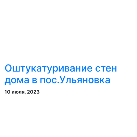
Оштукатуривание стен
дома в пос.Ульяновка
10 июля, 2023