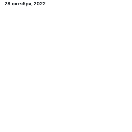
28 октября, 2022