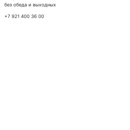
без обеда и выходных
+7 921 400 36 00