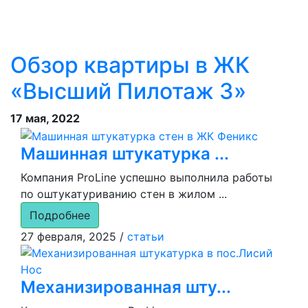
Обзор квартиры в ЖК
«Высший Пилотаж 3»
17 мая, 2022
Машинная штукатурка ...
Компания ProLine успешно выполнила работы
по оштукатуриванию стен в жилом ...
Подробнее
27 февраля, 2025
/
статьи
Механизированная шту...