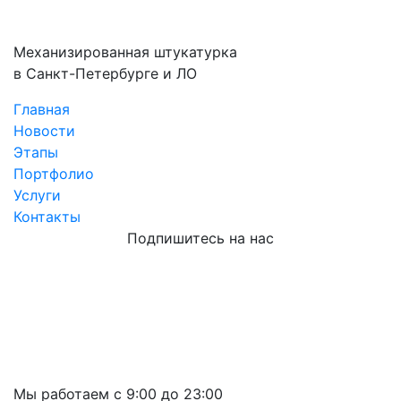
Механизированная штукатурка
в Санкт-Петербурге и ЛО
Главная
Новости
Этапы
Портфолио
Услуги
Контакты
Подпишитесь на нас
Мы работаем с 9:00 до 23:00