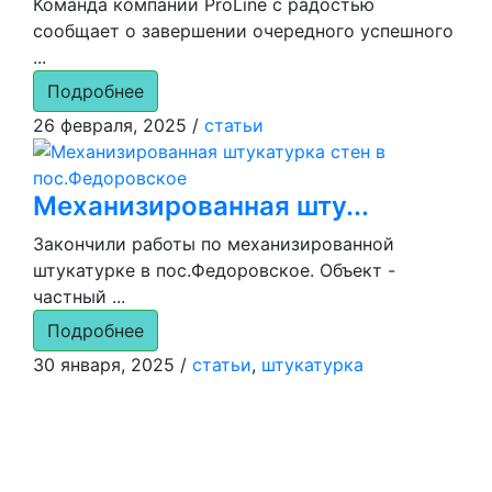
Команда компании ProLine с радостью
сообщает о завершении очередного успешного
...
Подробнее
26 февраля, 2025
/
статьи
Механизированная шту...
Закончили работы по механизированной
штукатурке в пос.Федоровское. Объект -
частный ...
Подробнее
30 января, 2025
/
статьи
,
штукатурка