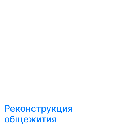
Реконструкция
общежития