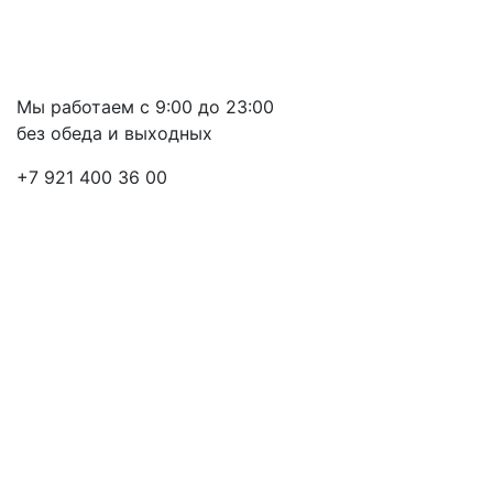
Мы работаем с 9:00 до 23:00
без обеда и выходных
+7 921 400 36 00