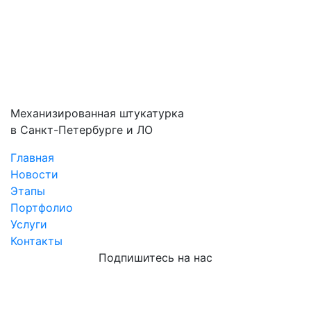
записям
Механизированная штукатурка
в Санкт-Петербурге и ЛО
Главная
Новости
Этапы
Портфолио
Услуги
Контакты
Подпишитесь на нас