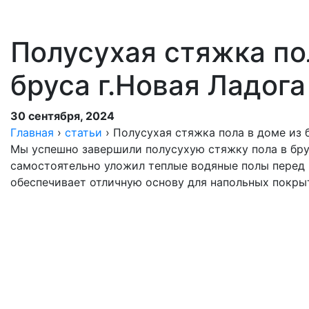
Полусухая стяжка по
бруса г.Новая Ладога
30 сентября, 2024
Главная
›
статьи
›
Полусухая стяжка пола в доме из 
Мы успешно завершили полусухую стяжку пола в брус
самостоятельно уложил теплые водяные полы перед 
обеспечивает отличную основу для напольных покры