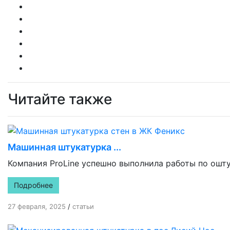
Читайте также
Машинная штукатурка ...
Компания ProLine успешно выполнила работы по ошту
Подробнее
27 февраля, 2025
/
статьи