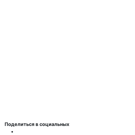
Поделиться в социальных