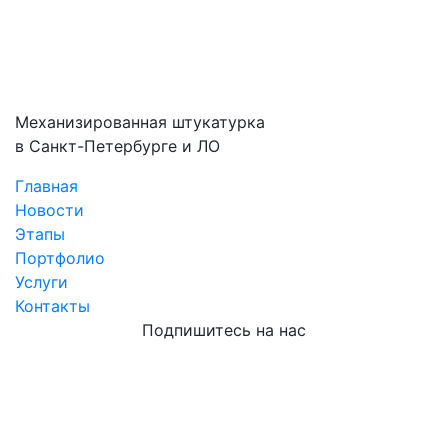
Механизированная штукатурка
в Санкт-Петербурге и ЛО
Главная
Новости
Этапы
Портфолио
Услуги
Контакты
Подпишитесь на нас