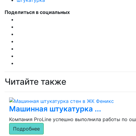
штукатурка
Поделиться в социальных
Читайте также
Машинная штукатурка ...
Компания ProLine успешно выполнила работы по ош
Подробнее