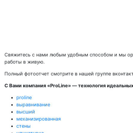
Свяжитесь с нами любым удобным способом и мы орг
работы в живую.
Полный фотоотчет смотрите в нашей группе вконтак
С Вами компания «ProLine» — технология идеальных
proline
выравнивание
высший
механизированная
стены