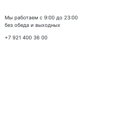
Мы работаем с 9:00 до 23:00
без обеда и выходных
+7 921 400 36 00