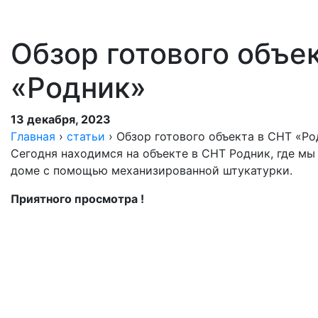
Обзор готового объе
«Родник»
13 декабря, 2023
Главная
›
статьи
›
Обзор готового объекта в СНТ «Ро
Сегодня находимся на объекте в СНТ Родник, где мы
доме с помощью механизированной штукатурки.
Приятного просмотра !