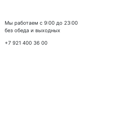
Мы работаем с 9:00 до 23:00
без обеда и выходных
+7 921 400 36 00