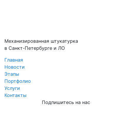
Механизированная штукатурка
в Санкт-Петербурге и ЛО
Главная
Новости
Этапы
Портфолио
Услуги
Контакты
Подпишитесь на нас