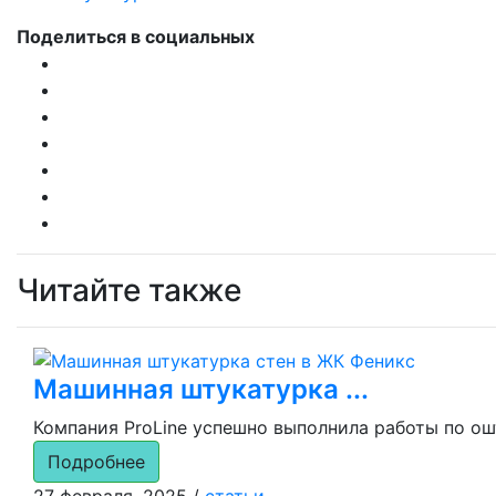
Поделиться в социальных
Читайте также
Машинная штукатурка ...
Компания ProLine успешно выполнила работы по ош
Подробнее
27 февраля, 2025
/
статьи